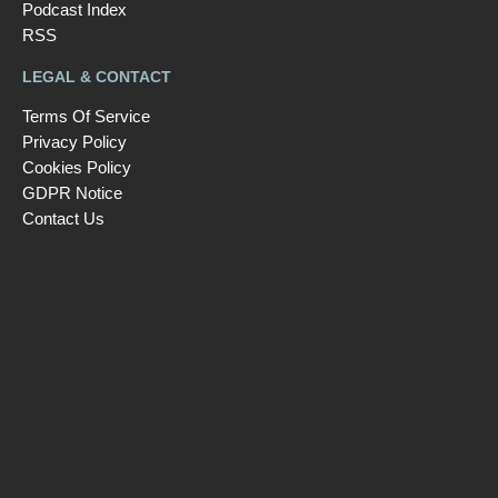
Podcast Index
RSS
LEGAL & CONTACT
Terms Of Service
Privacy Policy
Cookies Policy
GDPR Notice
Contact Us