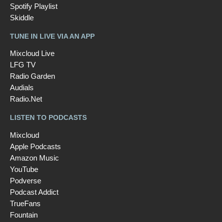
Spotify Playlist
Skiddle
TUNE IN LIVE VIA AN APP
Mixcloud Live
LFG TV
Radio Garden
Audials
Radio.Net
LISTEN TO PODCASTS
Mixcloud
Apple Podcasts
Amazon Music
YouTube
Podverse
Podcast Addict
TrueFans
Fountain