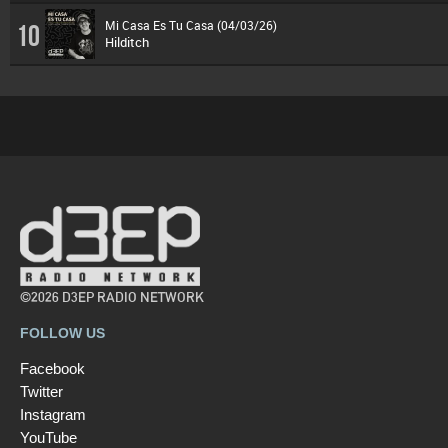
Mi Casa Es Tu Casa (04/03/26)
10
Hilditch
©2026 D3EP RADIO NETWORK
FOLLOW US
Facebook
Twitter
Instagram
YouTube