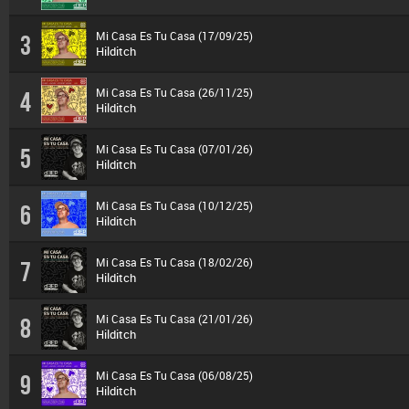
Mi Casa Es Tu Casa (17/09/25)
3
Hilditch
Mi Casa Es Tu Casa (26/11/25)
4
Hilditch
Mi Casa Es Tu Casa (07/01/26)
5
Hilditch
Mi Casa Es Tu Casa (10/12/25)
6
Hilditch
Mi Casa Es Tu Casa (18/02/26)
7
Hilditch
Mi Casa Es Tu Casa (21/01/26)
8
Hilditch
Mi Casa Es Tu Casa (06/08/25)
9
Hilditch